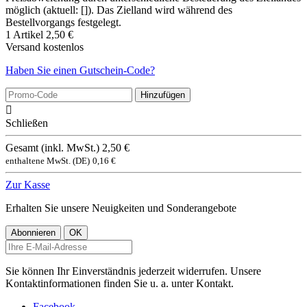
möglich (aktuell: []). Das Zielland wird während des
Bestellvorgangs festgelegt.
1 Artikel
2,50 €
Versand
kostenlos
Haben Sie einen Gutschein-Code?
Hinzufügen

Schließen
Gesamt (inkl. MwSt.)
2,50 €
enthaltene MwSt. (DE)
0,16 €
Zur Kasse
Erhalten Sie unsere Neuigkeiten und Sonderangebote
Sie können Ihr Einverständnis jederzeit widerrufen. Unsere
Kontaktinformationen finden Sie u. a. unter Kontakt.
Facebook