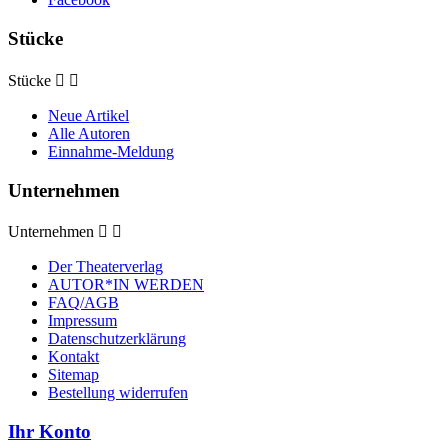
Stücke
Stücke


Neue Artikel
Alle Autoren
Einnahme-Meldung
Unternehmen
Unternehmen


Der Theaterverlag
AUTOR*IN WERDEN
FAQ/AGB
Impressum
Datenschutzerklärung
Kontakt
Sitemap
Bestellung widerrufen
Ihr Konto