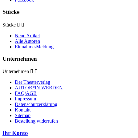
Stücke
Stücke


Neue Artikel
Alle Autoren
Einnahme-Meldung
Unternehmen
Unternehmen


Der Theaterverlag
AUTOR*IN WERDEN
FAQ/AGB
Impressum
Datenschutzerklärung
Kontakt
Sitemap
Bestellung widerrufen
Ihr Konto