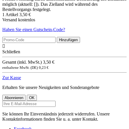
möglich (aktuell: []). Das Zielland wird während des
Bestellvorgangs festgelegt.
1 Artikel
3,50 €
Versand
kostenlos
Haben Sie einen Gutschein-Code?
Hinzufügen

Schließen
Gesamt (inkl. MwSt.)
3,50 €
enthaltene MwSt. (DE)
0,23 €
Zur Kasse
Erhalten Sie unsere Neuigkeiten und Sonderangebote
Sie können Ihr Einverständnis jederzeit widerrufen. Unsere
Kontaktinformationen finden Sie u. a. unter Kontakt.
Facebook