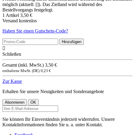
möglich (aktuell: []). Das Zielland wird während des
Bestellvorgangs festgelegt.
1 Artikel
3,50 €
Versand
kostenlos
Haben Sie einen Gutschein-Code?
Hinzufügen

Schließen
Gesamt (inkl. MwSt.)
3,50 €
enthaltene MwSt. (DE)
0,23 €
Zur Kasse
Erhalten Sie unsere Neuigkeiten und Sonderangebote
Sie können Ihr Einverständnis jederzeit widerrufen. Unsere
Kontaktinformationen finden Sie u. a. unter Kontakt.
Facebook