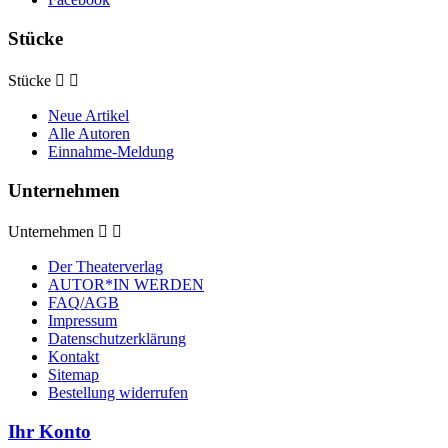
Stücke
Stücke


Neue Artikel
Alle Autoren
Einnahme-Meldung
Unternehmen
Unternehmen


Der Theaterverlag
AUTOR*IN WERDEN
FAQ/AGB
Impressum
Datenschutzerklärung
Kontakt
Sitemap
Bestellung widerrufen
Ihr Konto