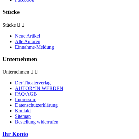
Stücke
Stücke


Neue Artikel
Alle Autoren
Einnahme-Meldung
Unternehmen
Unternehmen


Der Theaterverlag
AUTOR*IN WERDEN
FAQ/AGB
Impressum
Datenschutzerklärung
Kontakt
Sitemap
Bestellung widerrufen
Ihr Konto