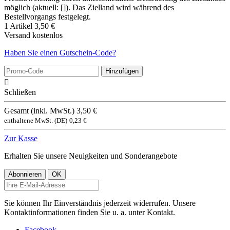
möglich (aktuell: []). Das Zielland wird während des
Bestellvorgangs festgelegt.
1 Artikel
3,50 €
Versand
kostenlos
Haben Sie einen Gutschein-Code?
Hinzufügen

Schließen
Gesamt (inkl. MwSt.)
3,50 €
enthaltene MwSt. (DE)
0,23 €
Zur Kasse
Erhalten Sie unsere Neuigkeiten und Sonderangebote
Sie können Ihr Einverständnis jederzeit widerrufen. Unsere
Kontaktinformationen finden Sie u. a. unter Kontakt.
Facebook