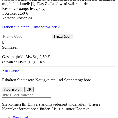
möglich (aktuell: []). Das Zielland wird während des
Bestellvorgangs festgelegt.
1 Artikel
2,50 €
Versand
kostenlos
Haben Sie einen Gutschein-Code?
Hinzufügen

Schließen
Gesamt (inkl. MwSt.)
2,50 €
enthaltene MwSt. (DE)
0,16 €
Zur Kasse
Erhalten Sie unsere Neuigkeiten und Sonderangebote
Sie können Ihr Einverständnis jederzeit widerrufen. Unsere
Kontaktinformationen finden Sie u. a. unter Kontakt.
Facebook