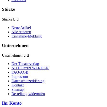
Stücke
Stücke


Neue Artikel
Alle Autoren
Einnahme-Meldung
Unternehmen
Unternehmen


Der Theaterverlag
AUTOR*IN WERDEN
FAQ/AGB
Impressum
Datenschutzerklärung
Kontakt
Sitemap
Bestellung widerrufen
Ihr Konto