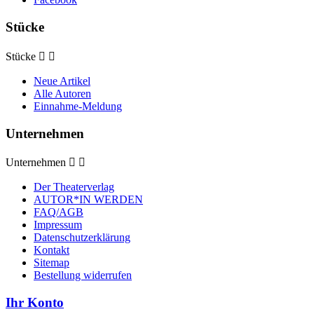
Stücke
Stücke


Neue Artikel
Alle Autoren
Einnahme-Meldung
Unternehmen
Unternehmen


Der Theaterverlag
AUTOR*IN WERDEN
FAQ/AGB
Impressum
Datenschutzerklärung
Kontakt
Sitemap
Bestellung widerrufen
Ihr Konto