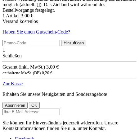
möglich (aktuell: []). Das Zielland wird während des
Bestellvorgangs festgelegt.
1 Artikel
3,00 €
Versand
kostenlos
Haben Sie einen Gutschein-Code?
Hinzufügen

Schließen
Gesamt (inkl. MwSt.)
3,00 €
enthaltene MwSt. (DE)
0,20 €
Zur Kasse
Erhalten Sie unsere Neuigkeiten und Sonderangebote
Sie können Ihr Einverständnis jederzeit widerrufen. Unsere
Kontaktinformationen finden Sie u. a. unter Kontakt.
Facebook