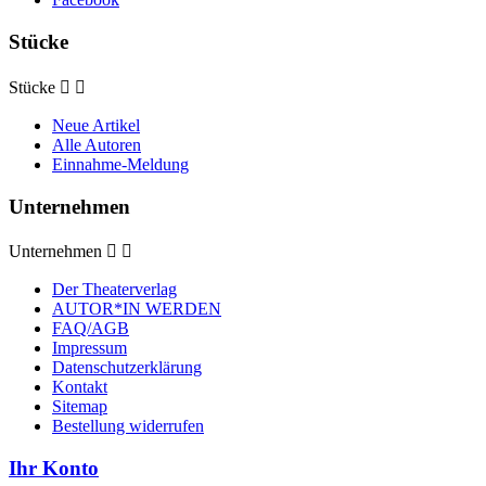
Stücke
Stücke


Neue Artikel
Alle Autoren
Einnahme-Meldung
Unternehmen
Unternehmen


Der Theaterverlag
AUTOR*IN WERDEN
FAQ/AGB
Impressum
Datenschutzerklärung
Kontakt
Sitemap
Bestellung widerrufen
Ihr Konto