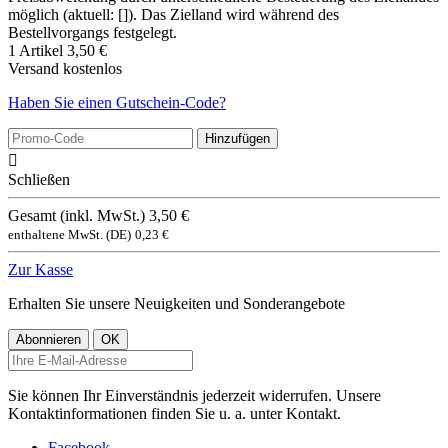
möglich (aktuell: []). Das Zielland wird während des
Bestellvorgangs festgelegt.
1 Artikel
3,50 €
Versand
kostenlos
Haben Sie einen Gutschein-Code?
Hinzufügen

Schließen
Gesamt (inkl. MwSt.)
3,50 €
enthaltene MwSt. (DE)
0,23 €
Zur Kasse
Erhalten Sie unsere Neuigkeiten und Sonderangebote
Sie können Ihr Einverständnis jederzeit widerrufen. Unsere
Kontaktinformationen finden Sie u. a. unter Kontakt.
Facebook