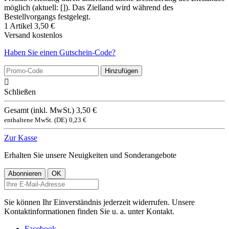
möglich (aktuell: []). Das Zielland wird während des
Bestellvorgangs festgelegt.
1 Artikel
3,50 €
Versand
kostenlos
Haben Sie einen Gutschein-Code?
Hinzufügen

Schließen
Gesamt (inkl. MwSt.)
3,50 €
enthaltene MwSt. (DE)
0,23 €
Zur Kasse
Erhalten Sie unsere Neuigkeiten und Sonderangebote
Sie können Ihr Einverständnis jederzeit widerrufen. Unsere
Kontaktinformationen finden Sie u. a. unter Kontakt.
Facebook