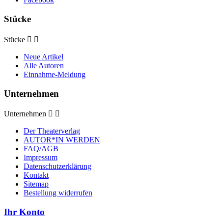
Stücke
Stücke


Neue Artikel
Alle Autoren
Einnahme-Meldung
Unternehmen
Unternehmen


Der Theaterverlag
AUTOR*IN WERDEN
FAQ/AGB
Impressum
Datenschutzerklärung
Kontakt
Sitemap
Bestellung widerrufen
Ihr Konto