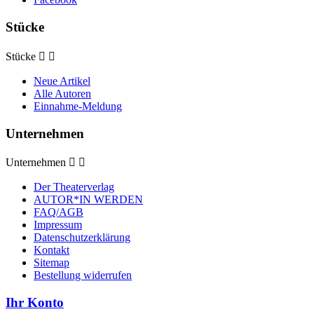
Stücke
Stücke


Neue Artikel
Alle Autoren
Einnahme-Meldung
Unternehmen
Unternehmen


Der Theaterverlag
AUTOR*IN WERDEN
FAQ/AGB
Impressum
Datenschutzerklärung
Kontakt
Sitemap
Bestellung widerrufen
Ihr Konto