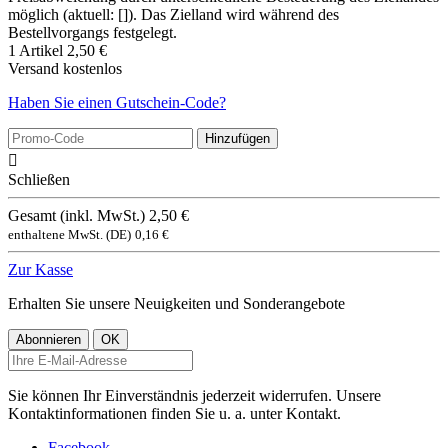
möglich (aktuell: []). Das Zielland wird während des
Bestellvorgangs festgelegt.
1 Artikel
2,50 €
Versand
kostenlos
Haben Sie einen Gutschein-Code?
Hinzufügen

Schließen
Gesamt (inkl. MwSt.)
2,50 €
enthaltene MwSt. (DE)
0,16 €
Zur Kasse
Erhalten Sie unsere Neuigkeiten und Sonderangebote
Sie können Ihr Einverständnis jederzeit widerrufen. Unsere
Kontaktinformationen finden Sie u. a. unter Kontakt.
Facebook