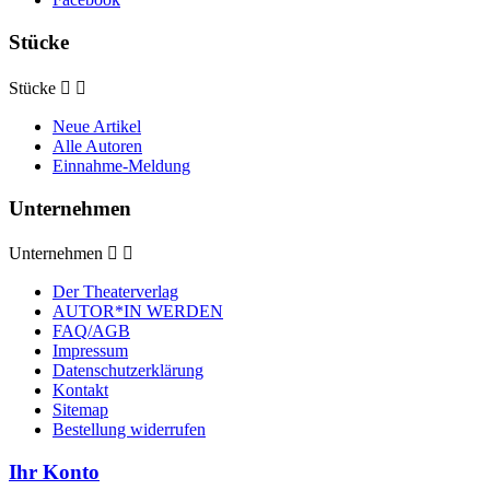
Stücke
Stücke


Neue Artikel
Alle Autoren
Einnahme-Meldung
Unternehmen
Unternehmen


Der Theaterverlag
AUTOR*IN WERDEN
FAQ/AGB
Impressum
Datenschutzerklärung
Kontakt
Sitemap
Bestellung widerrufen
Ihr Konto