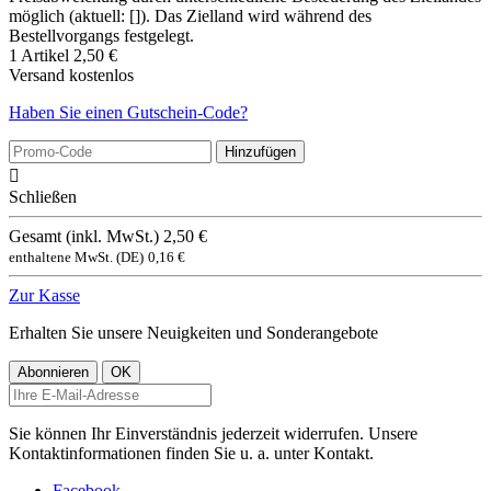
möglich (aktuell: []). Das Zielland wird während des
Bestellvorgangs festgelegt.
1 Artikel
2,50 €
Versand
kostenlos
Haben Sie einen Gutschein-Code?
Hinzufügen

Schließen
Gesamt (inkl. MwSt.)
2,50 €
enthaltene MwSt. (DE)
0,16 €
Zur Kasse
Erhalten Sie unsere Neuigkeiten und Sonderangebote
Sie können Ihr Einverständnis jederzeit widerrufen. Unsere
Kontaktinformationen finden Sie u. a. unter Kontakt.
Facebook