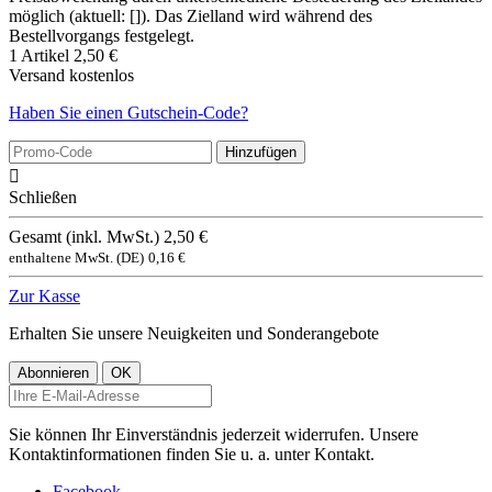
möglich (aktuell: []). Das Zielland wird während des
Bestellvorgangs festgelegt.
1 Artikel
2,50 €
Versand
kostenlos
Haben Sie einen Gutschein-Code?
Hinzufügen

Schließen
Gesamt (inkl. MwSt.)
2,50 €
enthaltene MwSt. (DE)
0,16 €
Zur Kasse
Erhalten Sie unsere Neuigkeiten und Sonderangebote
Sie können Ihr Einverständnis jederzeit widerrufen. Unsere
Kontaktinformationen finden Sie u. a. unter Kontakt.
Facebook