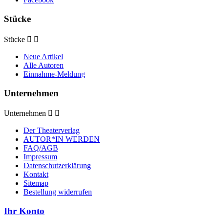
Stücke
Stücke


Neue Artikel
Alle Autoren
Einnahme-Meldung
Unternehmen
Unternehmen


Der Theaterverlag
AUTOR*IN WERDEN
FAQ/AGB
Impressum
Datenschutzerklärung
Kontakt
Sitemap
Bestellung widerrufen
Ihr Konto