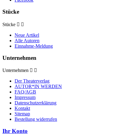
Stücke
Stücke


Neue Artikel
Alle Autoren
Einnahme-Meldung
Unternehmen
Unternehmen


Der Theaterverlag
AUTOR*IN WERDEN
FAQ/AGB
Impressum
Datenschutzerklärung
Kontakt
Sitemap
Bestellung widerrufen
Ihr Konto