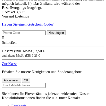
möglich (aktuell: []). Das Zielland wird während des
Bestellvorgangs festgelegt.
1 Artikel
3,50 €
Versand
kostenlos
Haben Sie einen Gutschein-Code?
Hinzufügen

Schließen
Gesamt (inkl. MwSt.)
3,50 €
enthaltene MwSt. (DE)
0,23 €
Zur Kasse
Erhalten Sie unsere Neuigkeiten und Sonderangebote
Sie können Ihr Einverständnis jederzeit widerrufen. Unsere
Kontaktinformationen finden Sie u. a. unter Kontakt.
Facebook