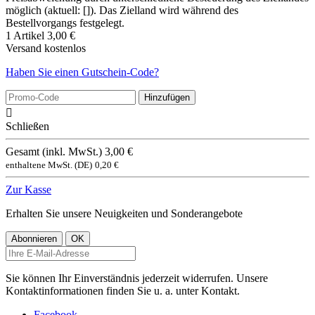
möglich (aktuell: []). Das Zielland wird während des
Bestellvorgangs festgelegt.
1 Artikel
3,00 €
Versand
kostenlos
Haben Sie einen Gutschein-Code?
Hinzufügen

Schließen
Gesamt (inkl. MwSt.)
3,00 €
enthaltene MwSt. (DE)
0,20 €
Zur Kasse
Erhalten Sie unsere Neuigkeiten und Sonderangebote
Sie können Ihr Einverständnis jederzeit widerrufen. Unsere
Kontaktinformationen finden Sie u. a. unter Kontakt.
Facebook