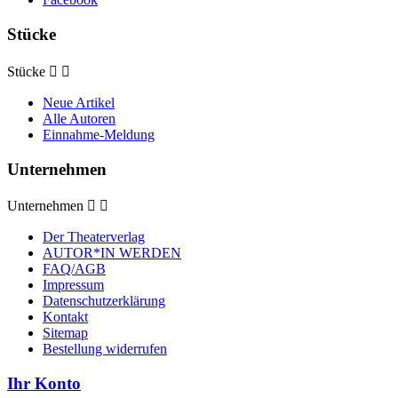
Stücke
Stücke


Neue Artikel
Alle Autoren
Einnahme-Meldung
Unternehmen
Unternehmen


Der Theaterverlag
AUTOR*IN WERDEN
FAQ/AGB
Impressum
Datenschutzerklärung
Kontakt
Sitemap
Bestellung widerrufen
Ihr Konto