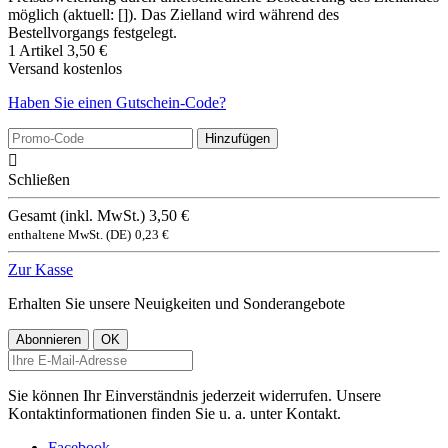
möglich (aktuell: []). Das Zielland wird während des
Bestellvorgangs festgelegt.
1 Artikel
3,50 €
Versand
kostenlos
Haben Sie einen Gutschein-Code?
Hinzufügen

Schließen
Gesamt (inkl. MwSt.)
3,50 €
enthaltene MwSt. (DE)
0,23 €
Zur Kasse
Erhalten Sie unsere Neuigkeiten und Sonderangebote
Sie können Ihr Einverständnis jederzeit widerrufen. Unsere
Kontaktinformationen finden Sie u. a. unter Kontakt.
Facebook