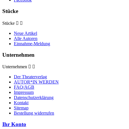
Stücke
Stücke


Neue Artikel
Alle Autoren
Einnahme-Meldung
Unternehmen
Unternehmen


Der Theaterverlag
AUTOR*IN WERDEN
FAQ/AGB
Impressum
Datenschutzerklärung
Kontakt
Sitemap
Bestellung widerrufen
Ihr Konto