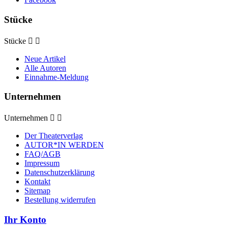
Stücke
Stücke


Neue Artikel
Alle Autoren
Einnahme-Meldung
Unternehmen
Unternehmen


Der Theaterverlag
AUTOR*IN WERDEN
FAQ/AGB
Impressum
Datenschutzerklärung
Kontakt
Sitemap
Bestellung widerrufen
Ihr Konto