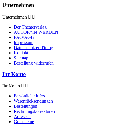
Unternehmen
Unternehmen


Der Theaterverlag
AUTOR*IN WERDEN
FAQ/AGB
Impressum
Datenschutzerklärung
Kontakt
Sitemap
Bestellung widerrufen
Ihr Konto
Ihr Konto


Persönliche Infos
Warenrücksendungen
Bestellungen
Rechnungskorrekturen
Adressen
Gutscheine