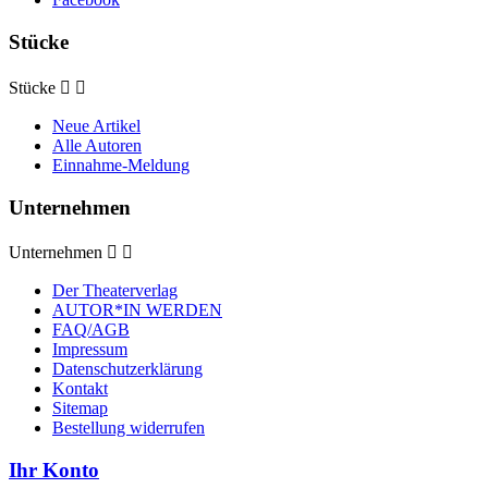
Stücke
Stücke


Neue Artikel
Alle Autoren
Einnahme-Meldung
Unternehmen
Unternehmen


Der Theaterverlag
AUTOR*IN WERDEN
FAQ/AGB
Impressum
Datenschutzerklärung
Kontakt
Sitemap
Bestellung widerrufen
Ihr Konto