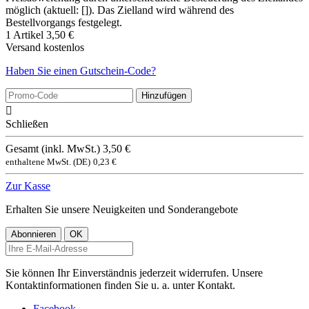
möglich (aktuell: []). Das Zielland wird während des
Bestellvorgangs festgelegt.
1 Artikel
3,50 €
Versand
kostenlos
Haben Sie einen Gutschein-Code?
Hinzufügen

Schließen
Gesamt (inkl. MwSt.)
3,50 €
enthaltene MwSt. (DE)
0,23 €
Zur Kasse
Erhalten Sie unsere Neuigkeiten und Sonderangebote
Sie können Ihr Einverständnis jederzeit widerrufen. Unsere
Kontaktinformationen finden Sie u. a. unter Kontakt.
Facebook