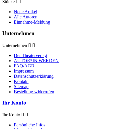
Stücke


Neue Artikel
Alle Autoren
Einnahme-Meldung
Unternehmen
Unternehmen


Der Theaterverlag
AUTOR*IN WERDEN
FAQ/AGB
Impressum
Datenschutzerklärung
Kontakt
Sitemap
Bestellung widerrufen
Ihr Konto
Ihr Konto


Persönliche Infos