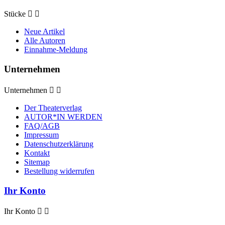
Stücke


Neue Artikel
Alle Autoren
Einnahme-Meldung
Unternehmen
Unternehmen


Der Theaterverlag
AUTOR*IN WERDEN
FAQ/AGB
Impressum
Datenschutzerklärung
Kontakt
Sitemap
Bestellung widerrufen
Ihr Konto
Ihr Konto

