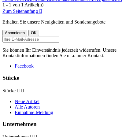
1 - 1 von 1 Artikel(n)
Zum Seitenanfang

Erhalten Sie unsere Neuigkeiten und Sonderangebote
Sie können Ihr Einverständnis jederzeit widerrufen. Unsere
Kontaktinformationen finden Sie u. a. unter Kontakt.
Facebook
Stücke
Stücke


Neue Artikel
Alle Autoren
Einnahme-Meldung
Unternehmen
Unternehmen

