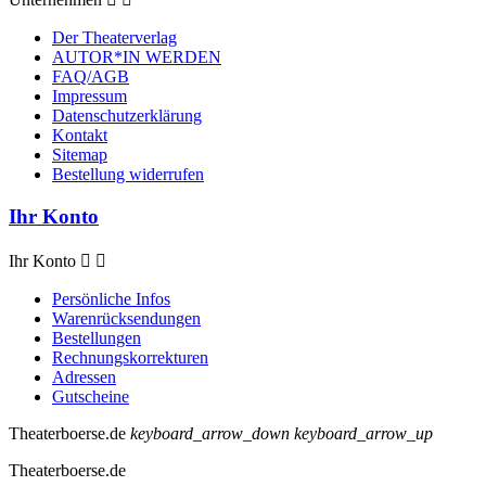
Der Theaterverlag
AUTOR*IN WERDEN
FAQ/AGB
Impressum
Datenschutzerklärung
Kontakt
Sitemap
Bestellung widerrufen
Ihr Konto
Ihr Konto


Persönliche Infos
Warenrücksendungen
Bestellungen
Rechnungskorrekturen
Adressen
Gutscheine
Theaterboerse.de
keyboard_arrow_down
keyboard_arrow_up
Theaterboerse.de