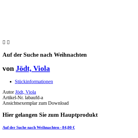


Auf der Suche nach Weihnachten
von
Jödt, Viola
Stückinformationen
Autor
Jödt, Viola
Artikel-Nr.
labaufd-a
Ansichtsexemplar zum Download
Hier gelangen Sie zum Hauptprodukt
Auf der Suche nach Weihnachten
- 84,00 €