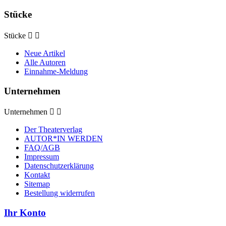
Stücke
Stücke


Neue Artikel
Alle Autoren
Einnahme-Meldung
Unternehmen
Unternehmen


Der Theaterverlag
AUTOR*IN WERDEN
FAQ/AGB
Impressum
Datenschutzerklärung
Kontakt
Sitemap
Bestellung widerrufen
Ihr Konto