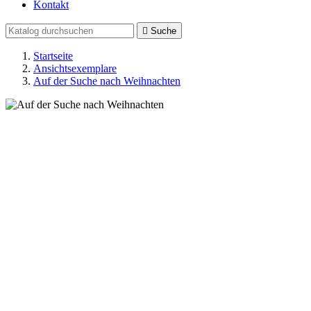
Kontakt

Suche
Startseite
Ansichtsexemplare
Auf der Suche nach Weihnachten