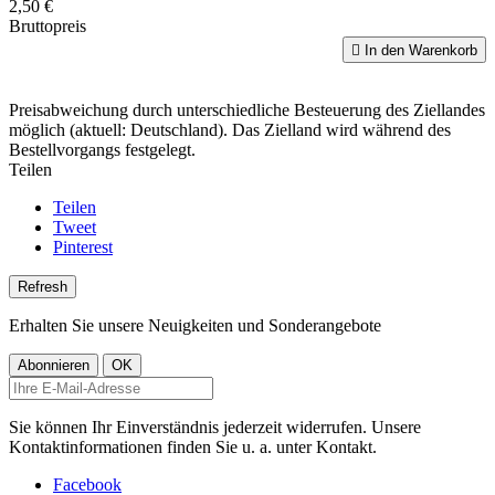
2,50 €
Bruttopreis

In den Warenkorb
Preisabweichung durch unterschiedliche Besteuerung des Ziellandes
möglich (aktuell: Deutschland). Das Zielland wird während des
Bestellvorgangs festgelegt.
Teilen
Teilen
Tweet
Pinterest
Erhalten Sie unsere Neuigkeiten und Sonderangebote
Sie können Ihr Einverständnis jederzeit widerrufen. Unsere
Kontaktinformationen finden Sie u. a. unter Kontakt.
Facebook