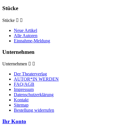
Stücke
Stücke


Neue Artikel
Alle Autoren
Einnahme-Meldung
Unternehmen
Unternehmen


Der Theaterverlag
AUTOR*IN WERDEN
FAQ/AGB
Impressum
Datenschutzerklärung
Kontakt
Sitemap
Bestellung widerrufen
Ihr Konto