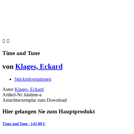


Time and Tune
von
Klages, Eckard
Stückinformationen
Autor
Klages, Eckard
Artikel-Nr.
klatime-a
Ansichtsexemplar zum Download
Hier gelangen Sie zum Hauptprodukt
Time and Tune
- 142,00 €