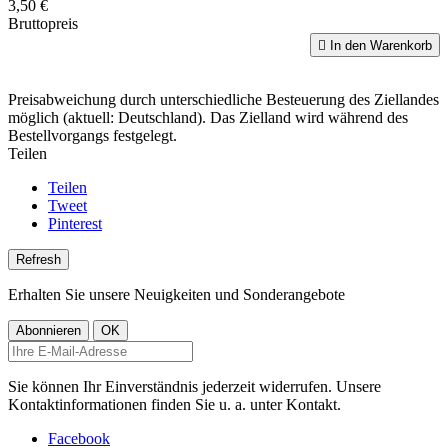
3,50 €
Bruttopreis

In den Warenkorb
Preisabweichung durch unterschiedliche Besteuerung des Ziellandes
möglich (aktuell: Deutschland). Das Zielland wird während des
Bestellvorgangs festgelegt.
Teilen
Teilen
Tweet
Pinterest
Erhalten Sie unsere Neuigkeiten und Sonderangebote
Sie können Ihr Einverständnis jederzeit widerrufen. Unsere
Kontaktinformationen finden Sie u. a. unter Kontakt.
Facebook