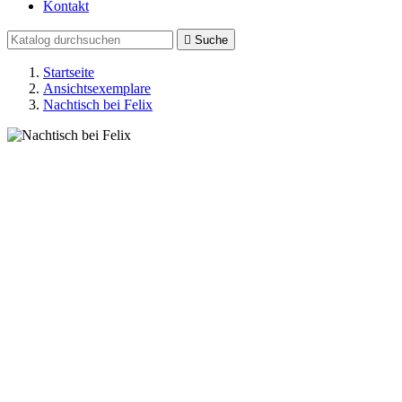
Kontakt

Suche
Startseite
Ansichtsexemplare
Nachtisch bei Felix