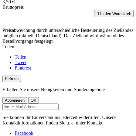
3,50 €
Bruttopreis

In den Warenkorb
Preisabweichung durch unterschiedliche Besteuerung des Ziellandes
möglich (aktuell: Deutschland). Das Zielland wird während des
Bestellvorgangs festgelegt.
Teilen
Teilen
Tweet
Pinterest
Erhalten Sie unsere Neuigkeiten und Sonderangebote
Sie können Ihr Einverständnis jederzeit widerrufen. Unsere
Kontaktinformationen finden Sie u. a. unter Kontakt.
Facebook