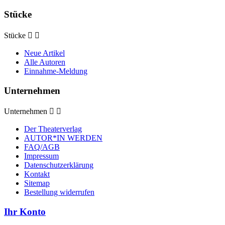
Stücke
Stücke


Neue Artikel
Alle Autoren
Einnahme-Meldung
Unternehmen
Unternehmen


Der Theaterverlag
AUTOR*IN WERDEN
FAQ/AGB
Impressum
Datenschutzerklärung
Kontakt
Sitemap
Bestellung widerrufen
Ihr Konto