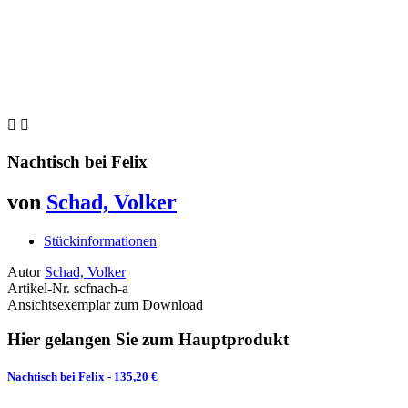


Nachtisch bei Felix
von
Schad, Volker
Stückinformationen
Autor
Schad, Volker
Artikel-Nr.
scfnach-a
Ansichtsexemplar zum Download
Hier gelangen Sie zum Hauptprodukt
Nachtisch bei Felix
- 135,20 €