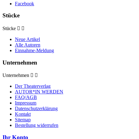
Facebook
Stücke
Stücke


Neue Artikel
Alle Autoren
Einnahme-Meldung
Unternehmen
Unternehmen


Der Theaterverlag
AUTOR*IN WERDEN
FAQ/AGB
Impressum
Datenschutzerklärung
Kontakt
Sitemap
Bestellung widerrufen
Ihr Konto