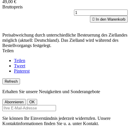
49,00 €
Bruttopreis

In den Warenkorb
Preisabweichung durch unterschiedliche Besteuerung des Ziellandes
möglich (aktuell: Deutschland). Das Zielland wird während des
Bestellvorgangs festgelegt.
Teilen
Teilen
Tweet
Pinterest
Erhalten Sie unsere Neuigkeiten und Sonderangebote
Sie können Ihr Einverständnis jederzeit widerrufen. Unsere
Kontaktinformationen finden Sie u. a. unter Kontakt.