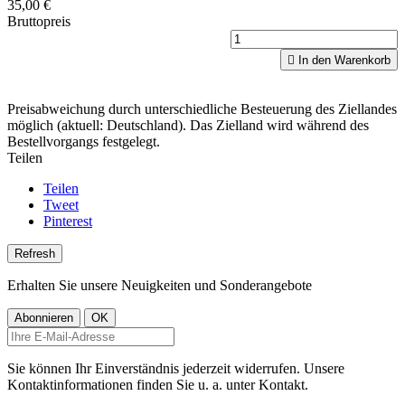
35,00 €
Bruttopreis

In den Warenkorb
Preisabweichung durch unterschiedliche Besteuerung des Ziellandes
möglich (aktuell: Deutschland). Das Zielland wird während des
Bestellvorgangs festgelegt.
Teilen
Teilen
Tweet
Pinterest
Erhalten Sie unsere Neuigkeiten und Sonderangebote
Sie können Ihr Einverständnis jederzeit widerrufen. Unsere
Kontaktinformationen finden Sie u. a. unter Kontakt.