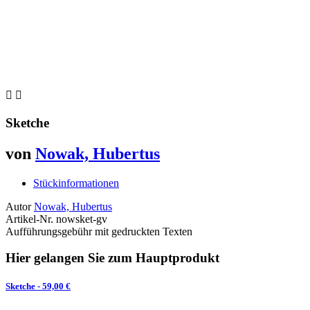


Sketche
von
Nowak, Hubertus
Stückinformationen
Autor
Nowak, Hubertus
Artikel-Nr.
nowsket-gv
Aufführungsgebühr mit gedruckten Texten
Hier gelangen Sie zum Hauptprodukt
Sketche
- 59,00 €