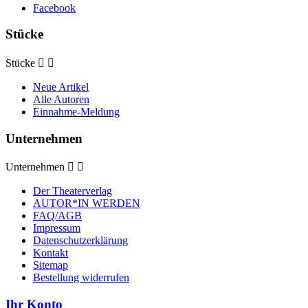
Facebook
Stücke
Stücke


Neue Artikel
Alle Autoren
Einnahme-Meldung
Unternehmen
Unternehmen


Der Theaterverlag
AUTOR*IN WERDEN
FAQ/AGB
Impressum
Datenschutzerklärung
Kontakt
Sitemap
Bestellung widerrufen
Ihr Konto