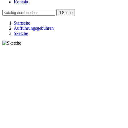
Kontakt

Suche
Startseite
Aufführungsgebühren
Sketche