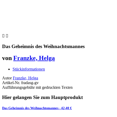


Das Geheimnis des Weihnachtsmannes
von
Franzke, Helga
Stückinformationen
Autor
Franzke, Helga
Artikel-Nr.
fradasg-gv
Aufführungsgebühr mit gedruckten Texten
Hier gelangen Sie zum Hauptprodukt
Das Geheimnis des Weihnachtsmannes
- 42,40 €