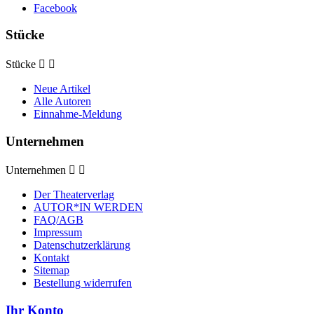
Facebook
Stücke
Stücke


Neue Artikel
Alle Autoren
Einnahme-Meldung
Unternehmen
Unternehmen


Der Theaterverlag
AUTOR*IN WERDEN
FAQ/AGB
Impressum
Datenschutzerklärung
Kontakt
Sitemap
Bestellung widerrufen
Ihr Konto