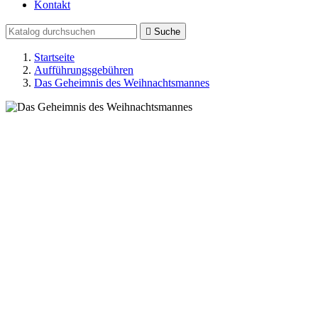
Kontakt

Suche
Startseite
Aufführungsgebühren
Das Geheimnis des Weihnachtsmannes