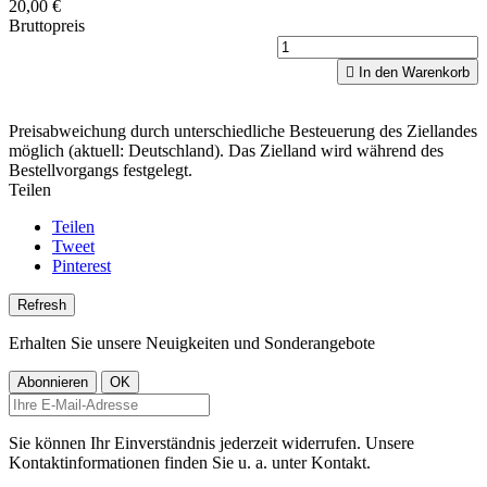
20,00 €
Bruttopreis

In den Warenkorb
Preisabweichung durch unterschiedliche Besteuerung des Ziellandes
möglich (aktuell: Deutschland). Das Zielland wird während des
Bestellvorgangs festgelegt.
Teilen
Teilen
Tweet
Pinterest
Erhalten Sie unsere Neuigkeiten und Sonderangebote
Sie können Ihr Einverständnis jederzeit widerrufen. Unsere
Kontaktinformationen finden Sie u. a. unter Kontakt.