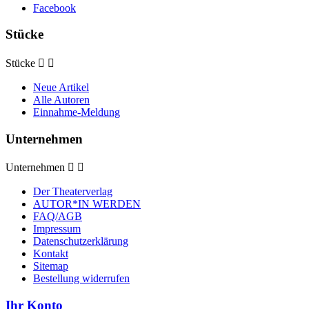
Facebook
Stücke
Stücke


Neue Artikel
Alle Autoren
Einnahme-Meldung
Unternehmen
Unternehmen


Der Theaterverlag
AUTOR*IN WERDEN
FAQ/AGB
Impressum
Datenschutzerklärung
Kontakt
Sitemap
Bestellung widerrufen
Ihr Konto