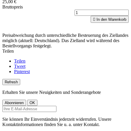
25,00 €
Bruttopreis

In den Warenkorb
Preisabweichung durch unterschiedliche Besteuerung des Ziellandes
möglich (aktuell: Deutschland). Das Zielland wird während des
Bestellvorgangs festgelegt.
Teilen
Teilen
Tweet
Pinterest
Erhalten Sie unsere Neuigkeiten und Sonderangebote
Sie können Ihr Einverständnis jederzeit widerrufen. Unsere
Kontaktinformationen finden Sie u. a. unter Kontakt.