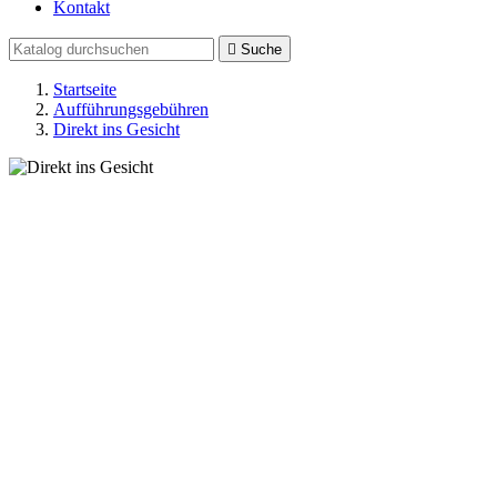
Kontakt

Suche
Startseite
Aufführungsgebühren
Direkt ins Gesicht