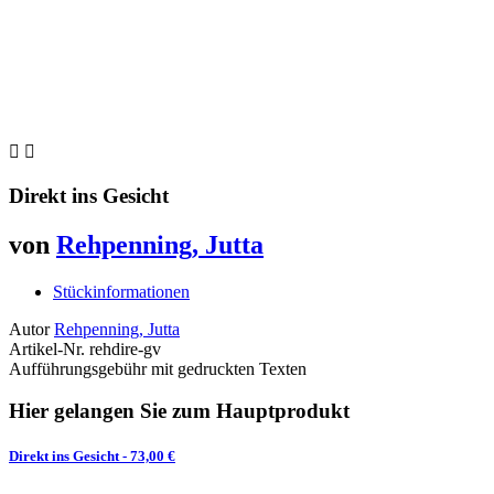


Direkt ins Gesicht
von
Rehpenning, Jutta
Stückinformationen
Autor
Rehpenning, Jutta
Artikel-Nr.
rehdire-gv
Aufführungsgebühr mit gedruckten Texten
Hier gelangen Sie zum Hauptprodukt
Direkt ins Gesicht
- 73,00 €