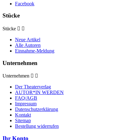
Facebook
Stücke
Stücke


Neue Artikel
Alle Autoren
Einnahme-Meldung
Unternehmen
Unternehmen


Der Theaterverlag
AUTOR*IN WERDEN
FAQ/AGB
Impressum
Datenschutzerklärung
Kontakt
Sitemap
Bestellung widerrufen
Ihr Konto