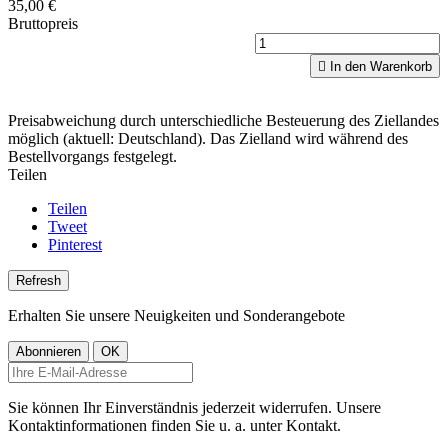
35,00 €
Bruttopreis

In den Warenkorb
Preisabweichung durch unterschiedliche Besteuerung des Ziellandes
möglich (aktuell: Deutschland). Das Zielland wird während des
Bestellvorgangs festgelegt.
Teilen
Teilen
Tweet
Pinterest
Erhalten Sie unsere Neuigkeiten und Sonderangebote
Sie können Ihr Einverständnis jederzeit widerrufen. Unsere
Kontaktinformationen finden Sie u. a. unter Kontakt.