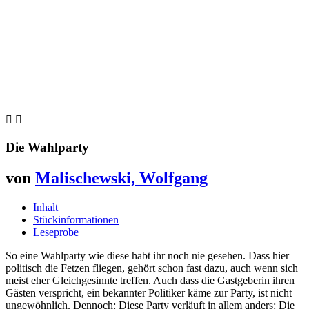


Die Wahlparty
von
Malischewski, Wolfgang
Inhalt
Stückinformationen
Leseprobe
So eine Wahlparty wie diese habt ihr noch nie gesehen. Dass hier
politisch die Fetzen fliegen, gehört schon fast dazu, auch wenn sich
meist eher Gleichgesinnte treffen. Auch dass die Gastgeberin ihren
Gästen verspricht, ein bekannter Politiker käme zur Party, ist nicht
ungewöhnlich. Dennoch: Diese Party verläuft in allem anders: Die