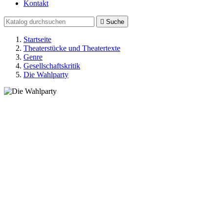
Kontakt

Suche
Startseite
Theaterstücke und Theatertexte
Genre
Gesellschaftskritik
Die Wahlparty