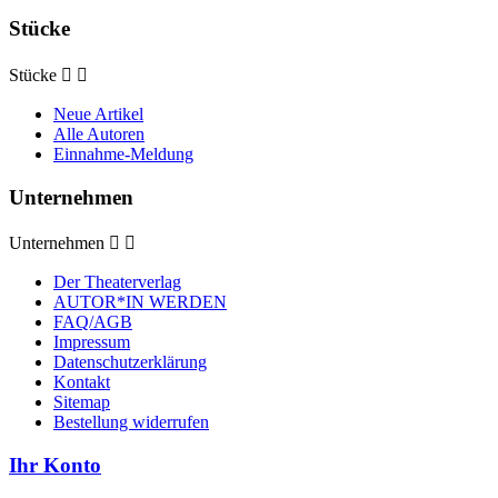
Stücke
Stücke


Neue Artikel
Alle Autoren
Einnahme-Meldung
Unternehmen
Unternehmen


Der Theaterverlag
AUTOR*IN WERDEN
FAQ/AGB
Impressum
Datenschutzerklärung
Kontakt
Sitemap
Bestellung widerrufen
Ihr Konto