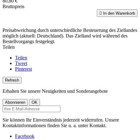
80,80 €
Bruttopreis

In den Warenkorb
Preisabweichung durch unterschiedliche Besteuerung des Ziellandes
möglich (aktuell: Deutschland). Das Zielland wird während des
Bestellvorgangs festgelegt.
Teilen
Teilen
Tweet
Pinterest
Erhalten Sie unsere Neuigkeiten und Sonderangebote
Sie können Ihr Einverständnis jederzeit widerrufen. Unsere
Kontaktinformationen finden Sie u. a. unter Kontakt.
Facebook