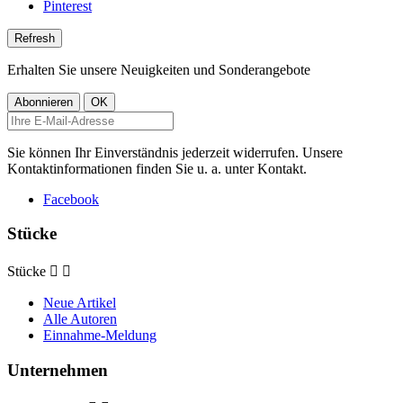
Pinterest
Erhalten Sie unsere Neuigkeiten und Sonderangebote
Sie können Ihr Einverständnis jederzeit widerrufen. Unsere
Kontaktinformationen finden Sie u. a. unter Kontakt.
Facebook
Stücke
Stücke


Neue Artikel
Alle Autoren
Einnahme-Meldung
Unternehmen