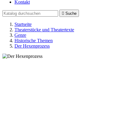
Kontakt

Suche
Startseite
Theaterstücke und Theatertexte
Genre
Historische Themen
Der Hexenprozess