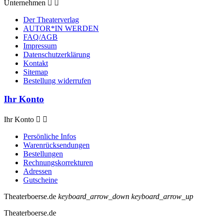
Unternehmen


Der Theaterverlag
AUTOR*IN WERDEN
FAQ/AGB
Impressum
Datenschutzerklärung
Kontakt
Sitemap
Bestellung widerrufen
Ihr Konto
Ihr Konto


Persönliche Infos
Warenrücksendungen
Bestellungen
Rechnungskorrekturen
Adressen
Gutscheine
Theaterboerse.de
keyboard_arrow_down
keyboard_arrow_up
Theaterboerse.de