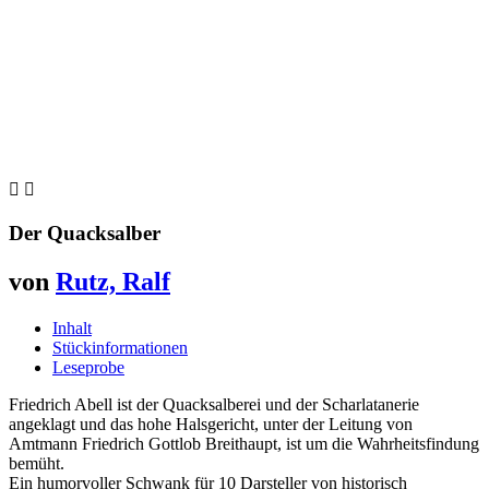


Der Quacksalber
von
Rutz, Ralf
Inhalt
Stückinformationen
Leseprobe
Friedrich Abell ist der Quacksalberei und der Scharlatanerie
angeklagt und das hohe Halsgericht, unter der Leitung von
Amtmann Friedrich Gottlob Breithaupt, ist um die Wahrheitsfindung
bemüht.
Ein humorvoller Schwank für 10 Darsteller von historisch