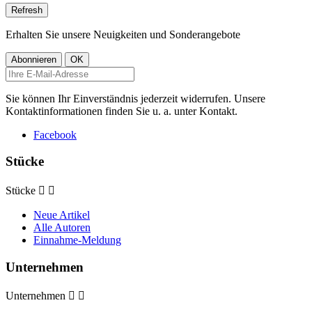
Erhalten Sie unsere Neuigkeiten und Sonderangebote
Sie können Ihr Einverständnis jederzeit widerrufen. Unsere
Kontaktinformationen finden Sie u. a. unter Kontakt.
Facebook
Stücke
Stücke


Neue Artikel
Alle Autoren
Einnahme-Meldung
Unternehmen
Unternehmen

