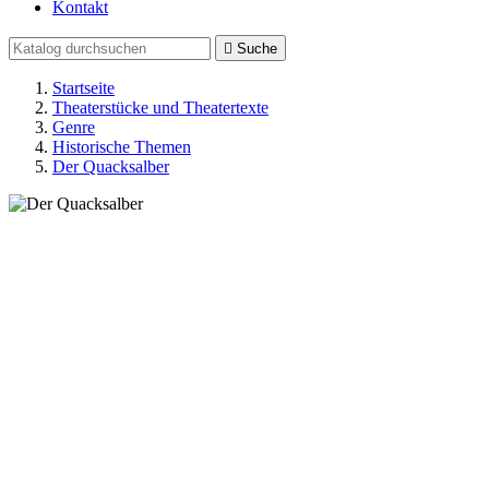
Kontakt

Suche
Startseite
Theaterstücke und Theatertexte
Genre
Historische Themen
Der Quacksalber