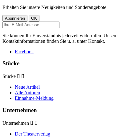
Erhalten Sie unsere Neuigkeiten und Sonderangebote
Sie können Ihr Einverständnis jederzeit widerrufen. Unsere
Kontaktinformationen finden Sie u. a. unter Kontakt.
Facebook
Stücke
Stücke


Neue Artikel
Alle Autoren
Einnahme-Meldung
Unternehmen
Unternehmen


Der Theaterverlag