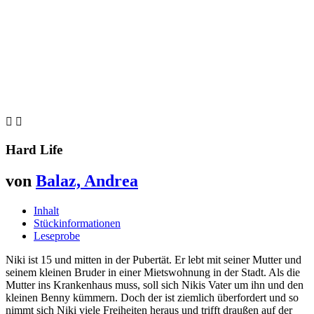


Hard Life
von
Balaz, Andrea
Inhalt
Stückinformationen
Leseprobe
Niki ist 15 und mitten in der Pubertät. Er lebt mit seiner Mutter und
seinem kleinen Bruder in einer Mietswohnung in der Stadt. Als die
Mutter ins Krankenhaus muss, soll sich Nikis Vater um ihn und den
kleinen Benny kümmern. Doch der ist ziemlich überfordert und so
nimmt sich Niki viele Freiheiten heraus und trifft draußen auf der