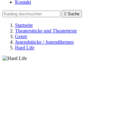
Kontakt

Suche
Startseite
Theaterstücke und Theatertexte
Genre
Jugendstücke / Jugendthemen
Hard Life