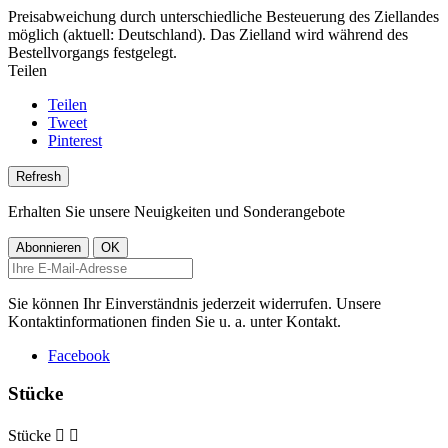
Preisabweichung durch unterschiedliche Besteuerung des Ziellandes
möglich (aktuell: Deutschland). Das Zielland wird während des
Bestellvorgangs festgelegt.
Teilen
Teilen
Tweet
Pinterest
Erhalten Sie unsere Neuigkeiten und Sonderangebote
Sie können Ihr Einverständnis jederzeit widerrufen. Unsere
Kontaktinformationen finden Sie u. a. unter Kontakt.
Facebook
Stücke
Stücke

