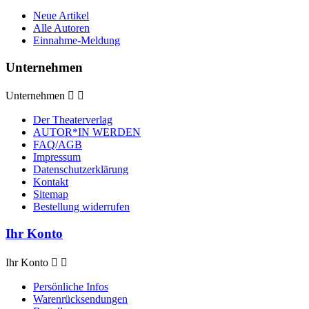
Neue Artikel
Alle Autoren
Einnahme-Meldung
Unternehmen
Unternehmen


Der Theaterverlag
AUTOR*IN WERDEN
FAQ/AGB
Impressum
Datenschutzerklärung
Kontakt
Sitemap
Bestellung widerrufen
Ihr Konto
Ihr Konto


Persönliche Infos
Warenrücksendungen