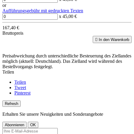
or
Aufführungsgebühr mit gedruckten Texten
x 45,00 €
167,40 €
Bruttopreis

In den Warenkorb
Preisabweichung durch unterschiedliche Besteuerung des Ziellandes
möglich (aktuell: Deutschland). Das Zielland wird während des
Bestellvorgangs festgelegt.
Teilen
Teilen
Tweet
Pinterest
Erhalten Sie unsere Neuigkeiten und Sonderangebote