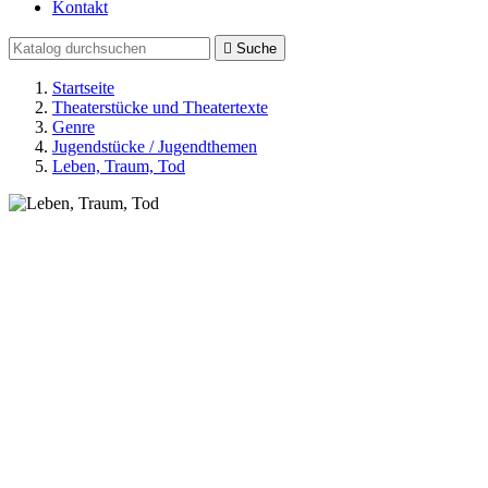
Kontakt

Suche
Startseite
Theaterstücke und Theatertexte
Genre
Jugendstücke / Jugendthemen
Leben, Traum, Tod