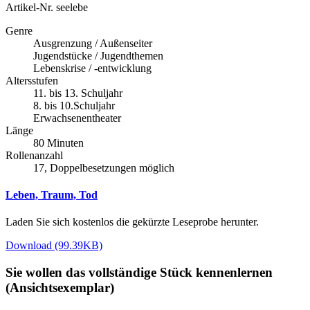
Artikel-Nr.
seelebe
Genre
Ausgrenzung / Außenseiter
Jugendstücke / Jugendthemen
Lebenskrise / -entwicklung
Altersstufen
11. bis 13. Schuljahr
8. bis 10.Schuljahr
Erwachsenentheater
Länge
80 Minuten
Rollenanzahl
17, Doppelbesetzungen möglich
Leben, Traum, Tod
Laden Sie sich kostenlos die gekürzte Leseprobe herunter.
Download (99.39KB)
Sie wollen das vollständige Stück kennenlernen
(Ansichtsexemplar)