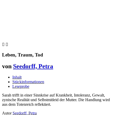


Leben, Traum, Tod
von
Seedorff, Petra
Inhalt
Stückinformationen
Leseprobe
Sarah trifft in einer Sinnkrise auf Krankheit, Intoleranz, Gewalt,
zynische Realität und Selbstmitleid der Mutter. Die Handlung wird
aus dem Totenreich reflektiert.
Autor
Seedorff, Petra