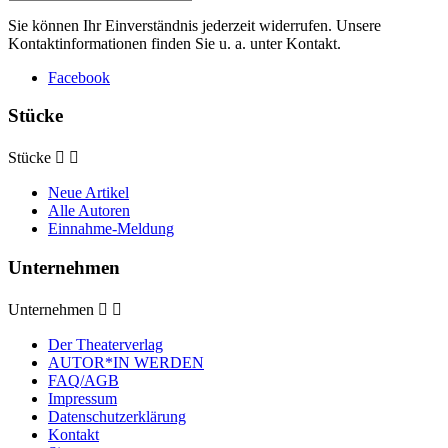
Sie können Ihr Einverständnis jederzeit widerrufen. Unsere
Kontaktinformationen finden Sie u. a. unter Kontakt.
Facebook
Stücke
Stücke


Neue Artikel
Alle Autoren
Einnahme-Meldung
Unternehmen
Unternehmen


Der Theaterverlag
AUTOR*IN WERDEN
FAQ/AGB
Impressum
Datenschutzerklärung
Kontakt