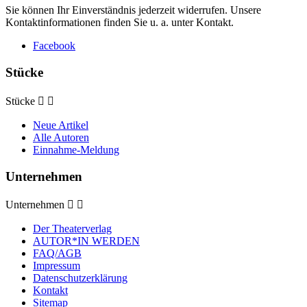
Sie können Ihr Einverständnis jederzeit widerrufen. Unsere
Kontaktinformationen finden Sie u. a. unter Kontakt.
Facebook
Stücke
Stücke


Neue Artikel
Alle Autoren
Einnahme-Meldung
Unternehmen
Unternehmen


Der Theaterverlag
AUTOR*IN WERDEN
FAQ/AGB
Impressum
Datenschutzerklärung
Kontakt
Sitemap