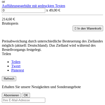
or
Aufführungsgebühr mit gedruckten Texten
x 49,00 €
214,60 €
Bruttopreis

In den Warenkorb
Preisabweichung durch unterschiedliche Besteuerung des Ziellandes
möglich (aktuell: Deutschland). Das Zielland wird während des
Bestellvorgangs festgelegt.
Teilen
Teilen
Tweet
Pinterest
Erhalten Sie unsere Neuigkeiten und Sonderangebote