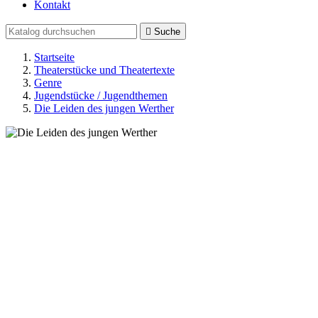
Kontakt

Suche
Startseite
Theaterstücke und Theatertexte
Genre
Jugendstücke / Jugendthemen
Die Leiden des jungen Werther