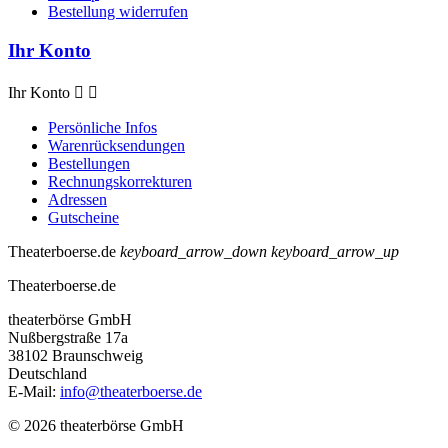
Bestellung widerrufen
Ihr Konto
Ihr Konto


Persönliche Infos
Warenrücksendungen
Bestellungen
Rechnungskorrekturen
Adressen
Gutscheine
Theaterboerse.de
keyboard_arrow_down
keyboard_arrow_up
Theaterboerse.de
theaterbörse GmbH
Nußbergstraße 17a
38102 Braunschweig
Deutschland
E-Mail:
info@theaterboerse.de
© 2026 theaterbörse GmbH