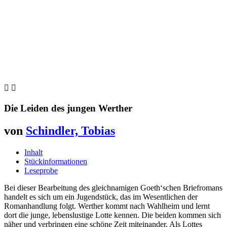


Die Leiden des jungen Werther
von
Schindler, Tobias
Inhalt
Stückinformationen
Leseprobe
Bei dieser Bearbeitung des gleichnamigen Goeth‘schen Briefromans
handelt es sich um ein Jugendstück, das im Wesentlichen der
Romanhandlung folgt. Werther kommt nach Wahlheim und lernt
dort die junge, lebenslustige Lotte kennen. Die beiden kommen sich
näher und verbringen eine schöne Zeit miteinander. Als Lottes