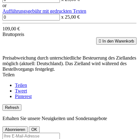
or
Aufführungsgebühr mit gedruckten Texten
x 25,00 €
109,00 €
Bruttopreis

In den Warenkorb
Preisabweichung durch unterschiedliche Besteuerung des Ziellandes
möglich (aktuell: Deutschland). Das Zielland wird während des
Bestellvorgangs festgelegt.
Teilen
Teilen
Tweet
Pinterest
Erhalten Sie unsere Neuigkeiten und Sonderangebote