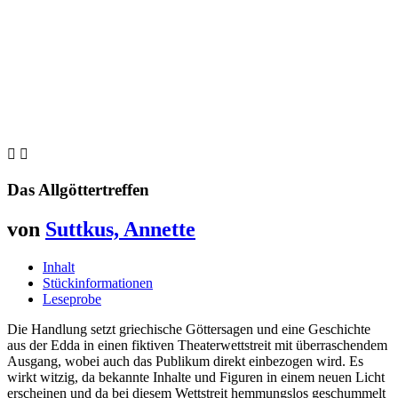


Das Allgöttertreffen
von
Suttkus, Annette
Inhalt
Stückinformationen
Leseprobe
Die Handlung setzt griechische Göttersagen und eine Geschichte
aus der Edda in einen fiktiven Theaterwettstreit mit überraschendem
Ausgang, wobei auch das Publikum direkt einbezogen wird. Es
wirkt witzig, da bekannte Inhalte und Figuren in einem neuen Licht
erscheinen und da bei diesem Wettstreit hemmungslos geschummelt