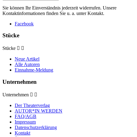
Sie können Ihr Einverständnis jederzeit widerrufen. Unsere
Kontaktinformationen finden Sie u. a. unter Kontakt.
Facebook
Stücke
Stücke


Neue Artikel
Alle Autoren
Einnahme-Meldung
Unternehmen
Unternehmen


Der Theaterverlag
AUTOR*IN WERDEN
FAQ/AGB
Impressum
Datenschutzerklärung
Kontakt