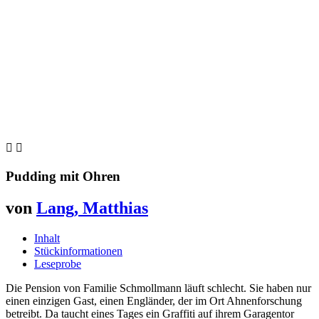


Pudding mit Ohren
von
Lang, Matthias
Inhalt
Stückinformationen
Leseprobe
Die Pension von Familie Schmollmann läuft schlecht. Sie haben nur
einen einzigen Gast, einen Engländer, der im Ort Ahnenforschung
betreibt. Da taucht eines Tages ein Graffiti auf ihrem Garagentor