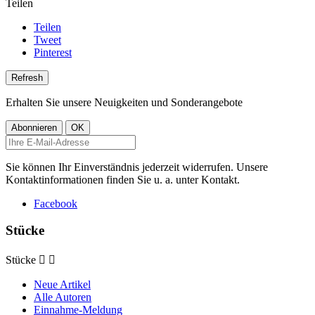
Teilen
Teilen
Tweet
Pinterest
Erhalten Sie unsere Neuigkeiten und Sonderangebote
Sie können Ihr Einverständnis jederzeit widerrufen. Unsere
Kontaktinformationen finden Sie u. a. unter Kontakt.
Facebook
Stücke
Stücke


Neue Artikel
Alle Autoren
Einnahme-Meldung