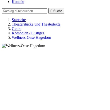
Kontakt

Suche
Startseite
Theaterstücke und Theatertexte
Genre
Komödien / Lustiges
Wellness-Oase Hagedorn