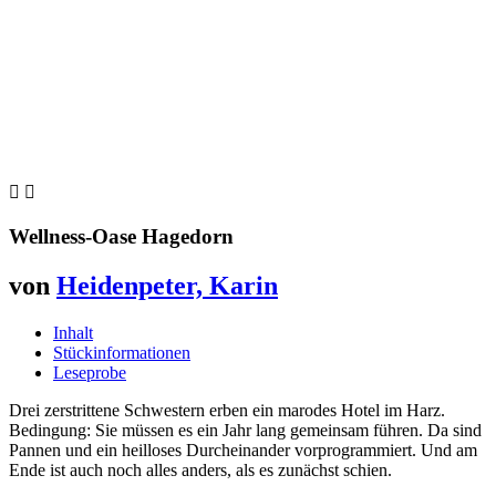


Wellness-Oase Hagedorn
von
Heidenpeter, Karin
Inhalt
Stückinformationen
Leseprobe
Drei zerstrittene Schwestern erben ein marodes Hotel im Harz.
Bedingung: Sie müssen es ein Jahr lang gemeinsam führen. Da sind
Pannen und ein heilloses Durcheinander vorprogrammiert. Und am
Ende ist auch noch alles anders, als es zunächst schien.