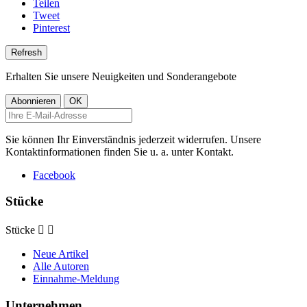
Teilen
Tweet
Pinterest
Erhalten Sie unsere Neuigkeiten und Sonderangebote
Sie können Ihr Einverständnis jederzeit widerrufen. Unsere
Kontaktinformationen finden Sie u. a. unter Kontakt.
Facebook
Stücke
Stücke


Neue Artikel
Alle Autoren
Einnahme-Meldung
Unternehmen