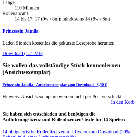
Länge
110 Minuten
Rollenanzahl
14 bis 17, 17 (9w / 8m); mindestens 14 (8w / 6m)
Prinzessin Jamila
Laden Sie sich kostenlos die gekürzte Leseprobe herunter.
Download (1.21MB)
Sie wollen das vollständige Stück kennenlernen
(Ansichtsexemplar)
Prinzessin Jamila
-
Ansichtsexemplar zum Download
- 3,50 €
Hinweis: Ansichtsexemplare werden nicht per Post verschickt.
In den Korb
Sie haben sich entschieden und benötigen die
Aufführungslizenz und Rollenlizenzen/-texte für 14 Spieler:
14 obligatorische Rollenlizenzen mit Texten zum Download (20%