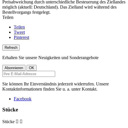
Preisabweichung durch unterschiedliche Besteuerung des Ziellandes
möglich (aktuell: Deutschland). Das Zielland wird während des
Bestellvorgangs festgelegt.
Teilen
Teilen
Tweet
Pinterest
Erhalten Sie unsere Neuigkeiten und Sonderangebote
Sie können Ihr Einverständnis jederzeit widerrufen. Unsere
Kontaktinformationen finden Sie u. a. unter Kontakt.
Facebook
Stücke
Stücke

