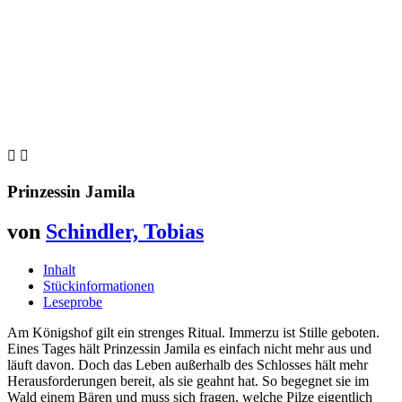


Prinzessin Jamila
von
Schindler, Tobias
Inhalt
Stückinformationen
Leseprobe
Am Königshof gilt ein strenges Ritual. Immerzu ist Stille geboten.
Eines Tages hält Prinzessin Jamila es einfach nicht mehr aus und
läuft davon. Doch das Leben außerhalb des Schlosses hält mehr
Herausforderungen bereit, als sie geahnt hat. So begegnet sie im
Wald einem Bären und muss sich fragen, welche Pilze eigentlich