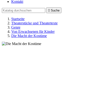
Kontakt

Suche
Startseite
Theaterstücke und Theatertexte
Genre
Von Erwachsenen für Kinder
Die Macht der Kostüme