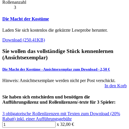
Rollenanzahl
3
Die Macht der Kostüme
Laden Sie sich kostenlos die gekürzte Leseprobe herunter.
Download (250.41KB)
Sie wollen das vollständige Stück kennenlernen
(Ansichtsexemplar)
Die Macht der Kostüme
-
Ansichtsexemplar zum Download
- 2,50 €
Hinweis: Ansichtsexemplare werden nicht per Post verschickt.
In den Korb
Sie haben sich entschieden und benötigen die
Aufführungslizenz und Rollenlizenzen/-texte für 3 Spieler:
3 obligatorische Rollenlizenzen mit Texten zum Download (20%
Rabatt) inkl. einer Aufführungsgebühr
x 32,00 €