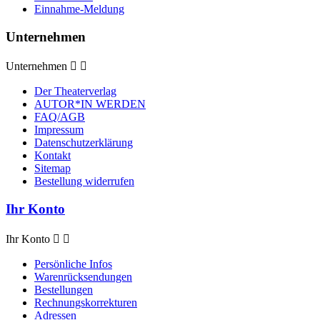
Einnahme-Meldung
Unternehmen
Unternehmen


Der Theaterverlag
AUTOR*IN WERDEN
FAQ/AGB
Impressum
Datenschutzerklärung
Kontakt
Sitemap
Bestellung widerrufen
Ihr Konto
Ihr Konto


Persönliche Infos
Warenrücksendungen
Bestellungen
Rechnungskorrekturen
Adressen