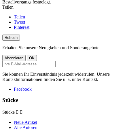
Bestellvorgangs festgelegt.
Teilen
Teilen
Tweet
Pinterest
Erhalten Sie unsere Neuigkeiten und Sonderangebote
Sie können Ihr Einverständnis jederzeit widerrufen. Unsere
Kontaktinformationen finden Sie u. a. unter Kontakt.
Facebook
Stücke
Stücke


Neue Artikel
Alle Autoren