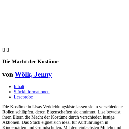


Die Macht der Kostüme
von
Wölk, Jenny
Inhalt
Stückinformationen
Leseprobe
Die Kostüme in Lisas Verkleidungskiste lassen sie in verschiedene
Rollen schlüpfen, deren Eigenschaften sie annimmt. Lisa beweist
ihren Eltern die Macht der Kostüme durch verschieden lustige
Aktionen. Das Stück eignet sich ideal für Aufführungen in
Kindergärten und Grundschulen. Mit den einfachsten Mitteln und