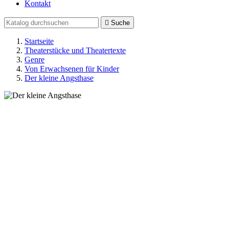
Kontakt

Suche
Startseite
Theaterstücke und Theatertexte
Genre
Von Erwachsenen für Kinder
Der kleine Angsthase