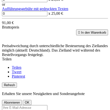
or
Aufführungsgebühr mit gedruckten Texten
x 25,00 €
91,00 €
Bruttopreis

In den Warenkorb
Preisabweichung durch unterschiedliche Besteuerung des Ziellandes
möglich (aktuell: Deutschland). Das Zielland wird während des
Bestellvorgangs festgelegt.
Teilen
Teilen
Tweet
Pinterest
Erhalten Sie unsere Neuigkeiten und Sonderangebote