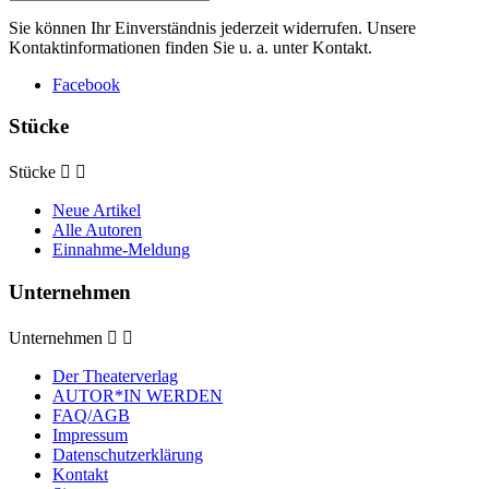
Sie können Ihr Einverständnis jederzeit widerrufen. Unsere
Kontaktinformationen finden Sie u. a. unter Kontakt.
Facebook
Stücke
Stücke


Neue Artikel
Alle Autoren
Einnahme-Meldung
Unternehmen
Unternehmen


Der Theaterverlag
AUTOR*IN WERDEN
FAQ/AGB
Impressum
Datenschutzerklärung
Kontakt