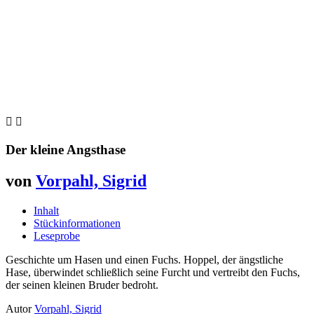


Der kleine Angsthase
von
Vorpahl, Sigrid
Inhalt
Stückinformationen
Leseprobe
Geschichte um Hasen und einen Fuchs. Hoppel, der ängstliche
Hase, überwindet schließlich seine Furcht und vertreibt den Fuchs,
der seinen kleinen Bruder bedroht.
Autor
Vorpahl, Sigrid