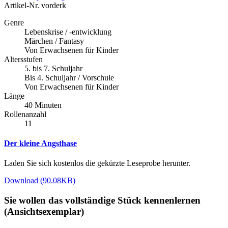
Artikel-Nr.
vorderk
Genre
Lebenskrise / -entwicklung
Märchen / Fantasy
Von Erwachsenen für Kinder
Altersstufen
5. bis 7. Schuljahr
Bis 4. Schuljahr / Vorschule
Von Erwachsenen für Kinder
Länge
40 Minuten
Rollenanzahl
11
Der kleine Angsthase
Laden Sie sich kostenlos die gekürzte Leseprobe herunter.
Download (90.08KB)
Sie wollen das vollständige Stück kennenlernen
(Ansichtsexemplar)