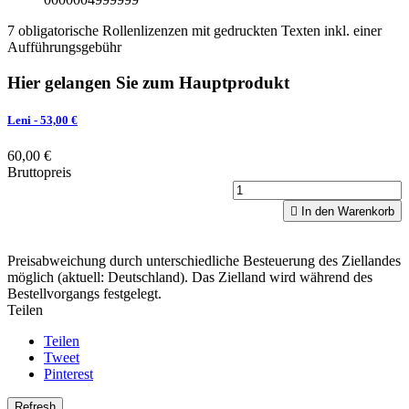
7 obligatorische Rollenlizenzen mit gedruckten Texten inkl. einer
Aufführungsgebühr
Hier gelangen Sie zum Hauptprodukt
Leni
- 53,00 €
60,00 €
Bruttopreis

In den Warenkorb
Preisabweichung durch unterschiedliche Besteuerung des Ziellandes
möglich (aktuell: Deutschland). Das Zielland wird während des
Bestellvorgangs festgelegt.
Teilen
Teilen
Tweet
Pinterest