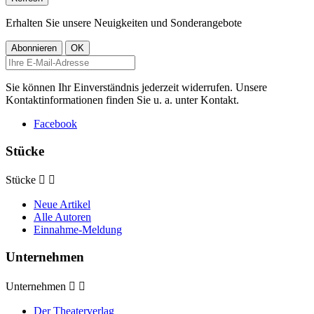
Erhalten Sie unsere Neuigkeiten und Sonderangebote
Sie können Ihr Einverständnis jederzeit widerrufen. Unsere
Kontaktinformationen finden Sie u. a. unter Kontakt.
Facebook
Stücke
Stücke


Neue Artikel
Alle Autoren
Einnahme-Meldung
Unternehmen
Unternehmen


Der Theaterverlag