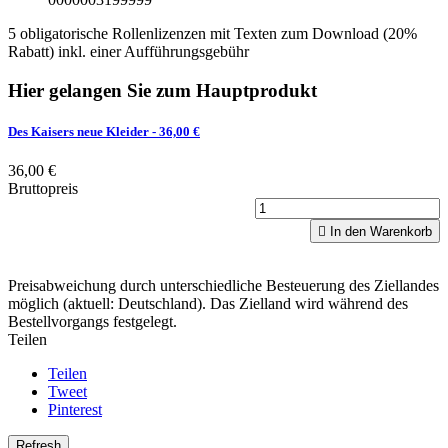
5 obligatorische Rollenlizenzen mit Texten zum Download (20%
Rabatt) inkl. einer Aufführungsgebühr
Hier gelangen Sie zum Hauptprodukt
Des Kaisers neue Kleider
- 36,00 €
36,00 €
Bruttopreis

In den Warenkorb
Preisabweichung durch unterschiedliche Besteuerung des Ziellandes
möglich (aktuell: Deutschland). Das Zielland wird während des
Bestellvorgangs festgelegt.
Teilen
Teilen
Tweet
Pinterest