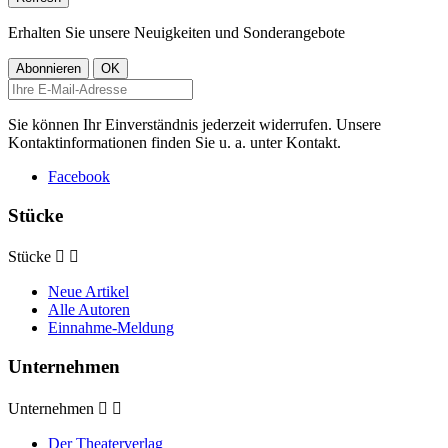
Erhalten Sie unsere Neuigkeiten und Sonderangebote
Sie können Ihr Einverständnis jederzeit widerrufen. Unsere
Kontaktinformationen finden Sie u. a. unter Kontakt.
Facebook
Stücke
Stücke


Neue Artikel
Alle Autoren
Einnahme-Meldung
Unternehmen
Unternehmen


Der Theaterverlag