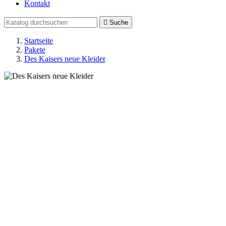
Kontakt

Suche
Startseite
Pakete
Des Kaisers neue Kleider