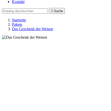
Kontakt

Suche
Startseite
Pakete
Das Geschenk der Weisen