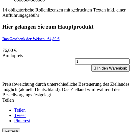
14 obligatorische Rollenlizenzen mit gedruckten Texten inkl. einer
Aufführungsgebühr
Hier gelangen Sie zum Hauptprodukt
Das Geschenk der Weisen
- 64,80 €
76,00 €
Bruttopreis

In den Warenkorb
Preisabweichung durch unterschiedliche Besteuerung des Ziellandes
möglich (aktuell: Deutschland). Das Zielland wird während des
Bestellvorgangs festgelegt.
Teilen
Teilen
Tweet
Pinterest