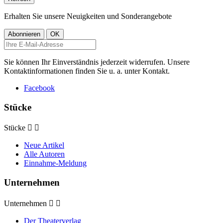
Erhalten Sie unsere Neuigkeiten und Sonderangebote
Sie können Ihr Einverständnis jederzeit widerrufen. Unsere
Kontaktinformationen finden Sie u. a. unter Kontakt.
Facebook
Stücke
Stücke


Neue Artikel
Alle Autoren
Einnahme-Meldung
Unternehmen
Unternehmen


Der Theaterverlag