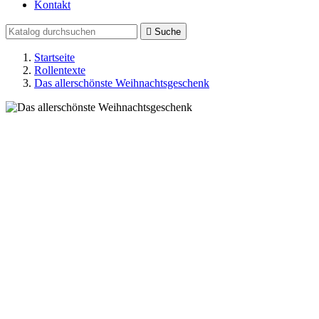
Kontakt

Suche
Startseite
Rollentexte
Das allerschönste Weihnachtsgeschenk