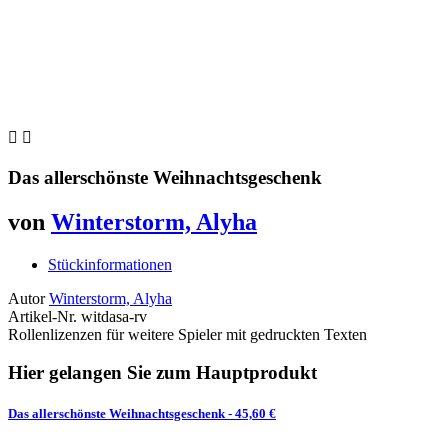


Das allerschönste Weihnachtsgeschenk
von
Winterstorm, Alyha
Stückinformationen
Autor
Winterstorm, Alyha
Artikel-Nr.
witdasa-rv
Rollenlizenzen für weitere Spieler mit gedruckten Texten
Hier gelangen Sie zum Hauptprodukt
Das allerschönste Weihnachtsgeschenk
- 45,60 €