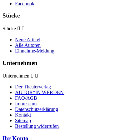
Facebook
Stücke
Stücke


Neue Artikel
Alle Autoren
Einnahme-Meldung
Unternehmen
Unternehmen


Der Theaterverlag
AUTOR*IN WERDEN
FAQ/AGB
Impressum
Datenschutzerklärung
Kontakt
Sitemap
Bestellung widerrufen
Ihr Konto