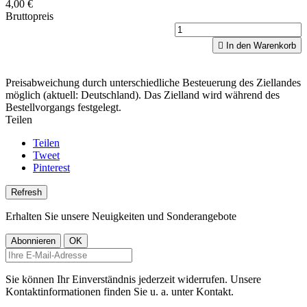
4,00 €
Bruttopreis

In den Warenkorb
Preisabweichung durch unterschiedliche Besteuerung des Ziellandes
möglich (aktuell: Deutschland). Das Zielland wird während des
Bestellvorgangs festgelegt.
Teilen
Teilen
Tweet
Pinterest
Erhalten Sie unsere Neuigkeiten und Sonderangebote
Sie können Ihr Einverständnis jederzeit widerrufen. Unsere
Kontaktinformationen finden Sie u. a. unter Kontakt.