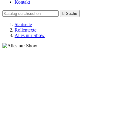
Kontakt

Suche
Startseite
Rollentexte
Alles nur Show