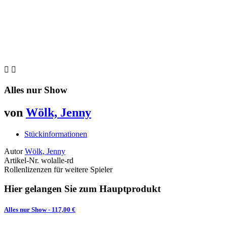


Alles nur Show
von
Wölk, Jenny
Stückinformationen
Autor
Wölk, Jenny
Artikel-Nr.
wolalle-rd
Rollenlizenzen für weitere Spieler
Hier gelangen Sie zum Hauptprodukt
Alles nur Show
- 117,00 €