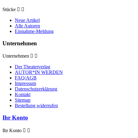
Stücke


Neue Artikel
Alle Autoren
Einnahme-Meldung
Unternehmen
Unternehmen


Der Theaterverlag
AUTOR*IN WERDEN
FAQ/AGB
Impressum
Datenschutzerklärung
Kontakt
Sitemap
Bestellung widerrufen
Ihr Konto
Ihr Konto

