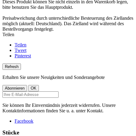
Dieses Produkt können Sie nicht einzeln in den Warenkorb legen,
bitte benutzen Sie das Hauptprodukt.
Preisabweichung durch unterschiedliche Besteuerung des Ziellandes
möglich (aktuell: Deutschland). Das Zielland wird während des
Bestellvorgangs festgelegt.
Teilen
Teilen
Tweet
Pinterest
Erhalten Sie unsere Neuigkeiten und Sonderangebote
Sie können Ihr Einverständnis jederzeit widerrufen. Unsere
Kontaktinformationen finden Sie u. a. unter Kontakt.
Facebook
Stücke