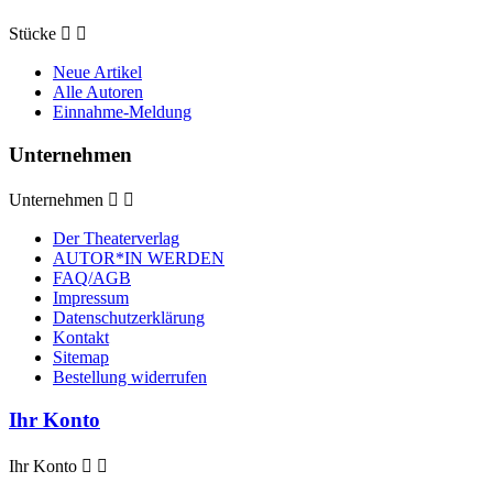
Stücke


Neue Artikel
Alle Autoren
Einnahme-Meldung
Unternehmen
Unternehmen


Der Theaterverlag
AUTOR*IN WERDEN
FAQ/AGB
Impressum
Datenschutzerklärung
Kontakt
Sitemap
Bestellung widerrufen
Ihr Konto
Ihr Konto

