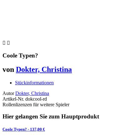


Coole Typen?
von
Dokter, Christina
Stückinformationen
Autor
Dokter, Christina
Artikel-Nr.
dokcool-rd
Rollenlizenzen für weitere Spieler
Hier gelangen Sie zum Hauptprodukt
Coole Typen?
- 137,00 €