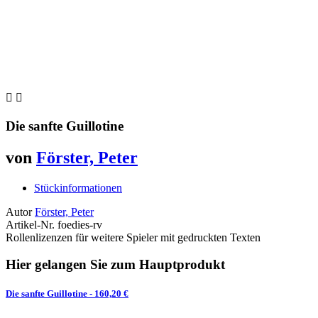


Die sanfte Guillotine
von
Förster, Peter
Stückinformationen
Autor
Förster, Peter
Artikel-Nr.
foedies-rv
Rollenlizenzen für weitere Spieler mit gedruckten Texten
Hier gelangen Sie zum Hauptprodukt
Die sanfte Guillotine
- 160,20 €