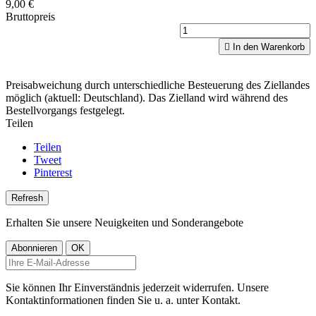
9,00 €
Bruttopreis

In den Warenkorb
Preisabweichung durch unterschiedliche Besteuerung des Ziellandes
möglich (aktuell: Deutschland). Das Zielland wird während des
Bestellvorgangs festgelegt.
Teilen
Teilen
Tweet
Pinterest
Erhalten Sie unsere Neuigkeiten und Sonderangebote
Sie können Ihr Einverständnis jederzeit widerrufen. Unsere
Kontaktinformationen finden Sie u. a. unter Kontakt.