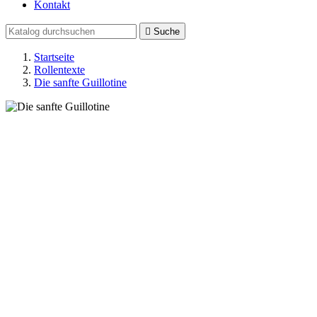
Kontakt

Suche
Startseite
Rollentexte
Die sanfte Guillotine