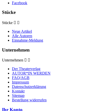
Facebook
Stücke
Stücke


Neue Artikel
Alle Autoren
Einnahme-Meldung
Unternehmen
Unternehmen


Der Theaterverlag
AUTOR*IN WERDEN
FAQ/AGB
Impressum
Datenschutzerklärung
Kontakt
Sitemap
Bestellung widerrufen
Ihr Konto