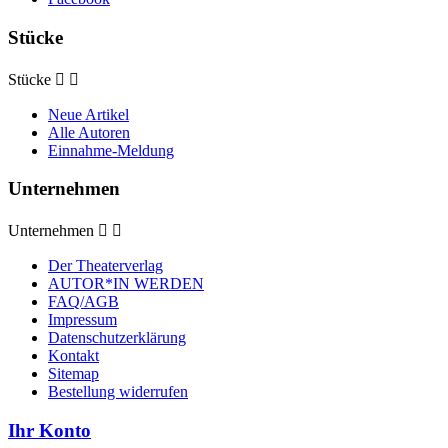
Stücke
Stücke


Neue Artikel
Alle Autoren
Einnahme-Meldung
Unternehmen
Unternehmen


Der Theaterverlag
AUTOR*IN WERDEN
FAQ/AGB
Impressum
Datenschutzerklärung
Kontakt
Sitemap
Bestellung widerrufen
Ihr Konto