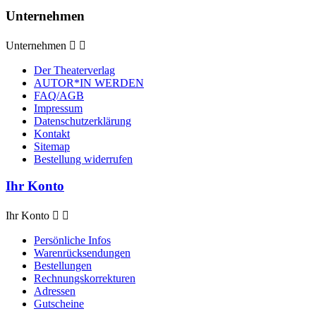
Unternehmen
Unternehmen


Der Theaterverlag
AUTOR*IN WERDEN
FAQ/AGB
Impressum
Datenschutzerklärung
Kontakt
Sitemap
Bestellung widerrufen
Ihr Konto
Ihr Konto


Persönliche Infos
Warenrücksendungen
Bestellungen
Rechnungskorrekturen
Adressen
Gutscheine